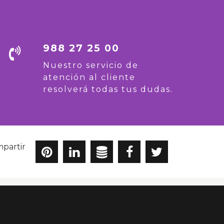
988 27 25 00
Nuestro servicio de
atención al cliente
resolverá todas tus dudas.
partir