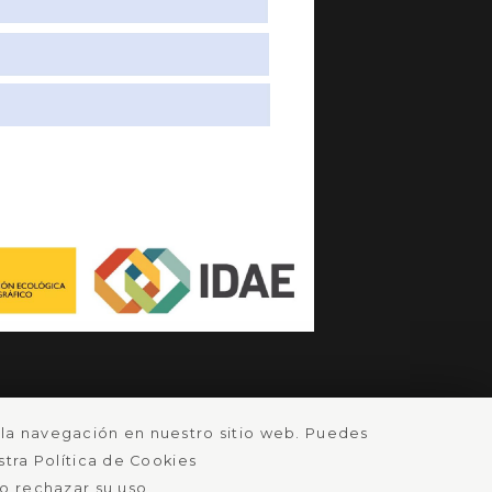
o la navegación en nuestro sitio web. Puedes
tra Política de Cookies
 o rechazar su uso