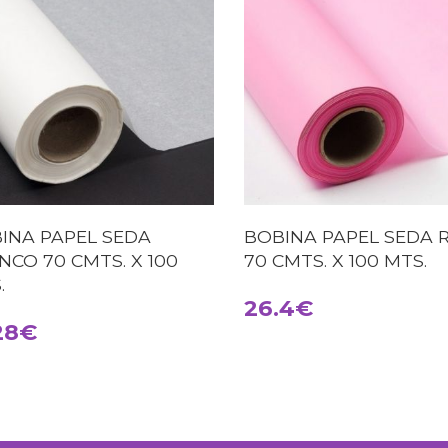
INA PAPEL SEDA
BOBINA PAPEL SEDA 
NCO 70 CMTS. X 100
70 CMTS. X 100 MTS.
.
26.4
28