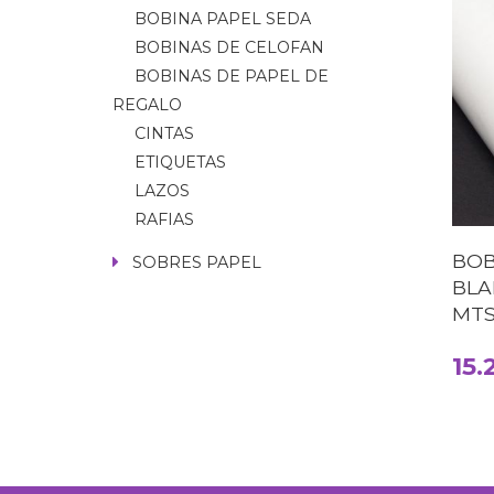
BOBINA PAPEL SEDA
BOBINAS DE CELOFAN
BOBINAS DE PAPEL DE
REGALO
CINTAS
ETIQUETAS
LAZOS
RAFIAS
BOB
SOBRES PAPEL
BLA
MTS
15.