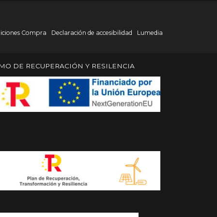
iciones Compra
Declaración de accesibilidad
Lumedia
MO DE RECUPERACIÓN Y RESILENCIA