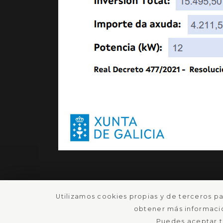
Utilizamos cookies propias y de terceros pa
obtener más informació
Puedes aceptar to