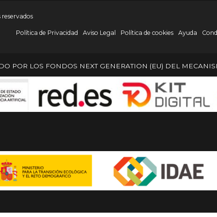
s reservados
Política de Privacidad
Aviso Legal
Política de cookies
Ayuda
Cond
ADO POR LOS FONDOS NEXT GENERATION (EU) DEL MECANIS